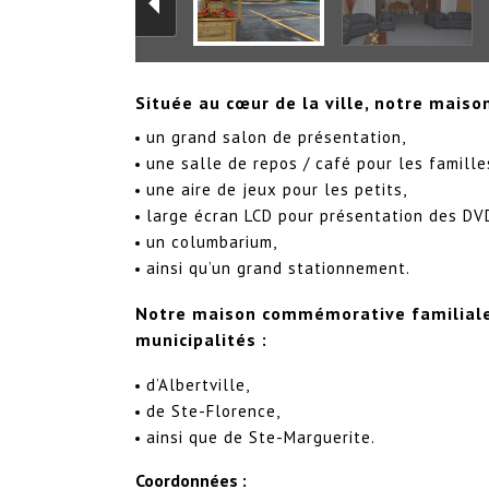
Située au cœur de la ville, notre mai
un grand salon de présentation,
une salle de repos / café pour les famille
une aire de jeux pour les petits,
large écran LCD pour présentation des D
un columbarium,
ainsi qu’un grand stationnement.
Notre maison commémorative familiale 
municipalités :
d’Albertville,
de Ste-Florence,
ainsi que de Ste-Marguerite.
Coordonnées :