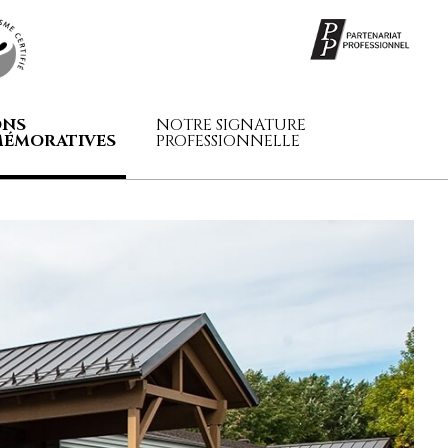
ONS
NOTRE SIGNATURE
ÉMORATIVES
PROFESSIONNELLE