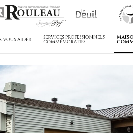
SERVICES PROFESSIONNELS
MAIS
 VOUS AIDER
COMMÉMORATIFS
COMM