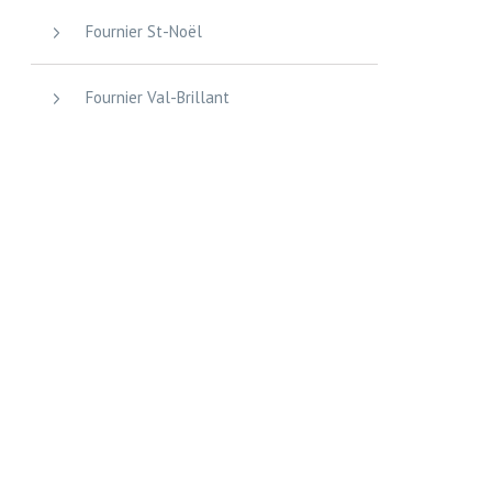
Fournier St-Noël
Fournier Val-Brillant