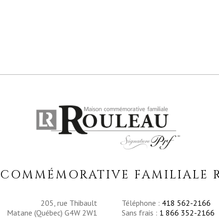
 COMMÉMORATIVE FAMILIALE 
205, rue Thibault
Téléphone :
418 562-2166
Matane (Québec) G4W 2W1
Sans frais :
1 866 352-2166