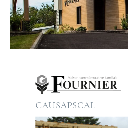
CAUSAPSCAL