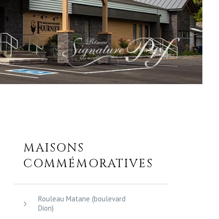
MAISONS
COMMÉMORATIVES
Rouleau Matane (boulevard
Dion)