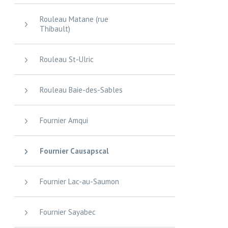
Rouleau Matane (rue
Thibault)
Rouleau St-Ulric
Rouleau Baie-des-Sables
Fournier Amqui
Fournier Causapscal
Fournier Lac-au-Saumon
Fournier Sayabec