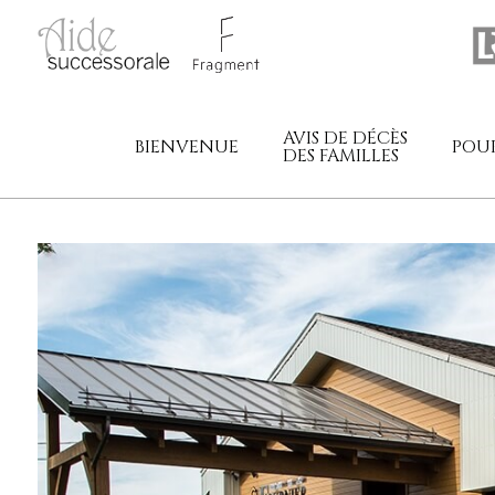
AVIS DE DÉCÈS
BIENVENUE
POUR
DES FAMILLES