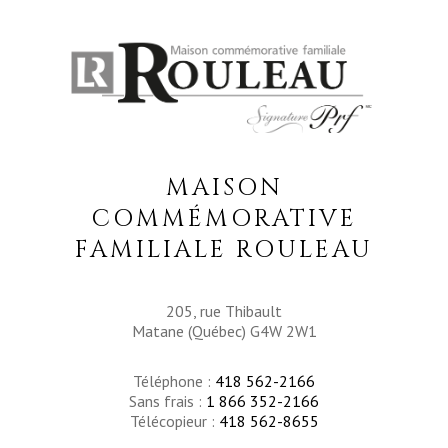
MAISON
COMMÉMORATIVE
FAMILIALE ROULEAU
205, rue Thibault
Matane (Québec) G4W 2W1
Téléphone :
418 562-2166
Sans frais :
1 866 352-2166
Télécopieur :
418 562-8655