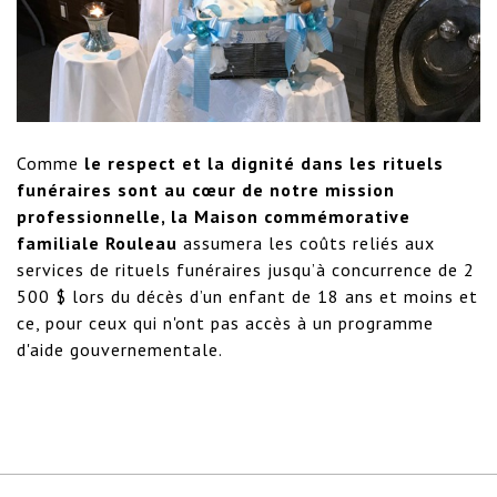
Comme
le respect et la dignité dans les rituels
funéraires sont au cœur de notre mission
professionnelle, la Maison commémorative
familiale Rouleau
assumera les coûts reliés aux
services de rituels funéraires jusqu’à concurrence de 2
500 $ lors du décès d’un enfant de 18 ans et moins et
ce, pour ceux qui n'ont pas accès à un programme
d'aide gouvernementale.