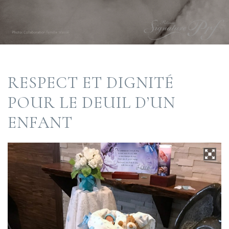
RESPECT ET DIGNITÉ
POUR LE DEUIL D’UN
ENFANT