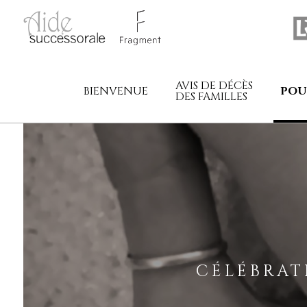
AVIS DE DÉCÈS
BIENVENUE
POU
DES FAMILLES
CÉLÉBRA