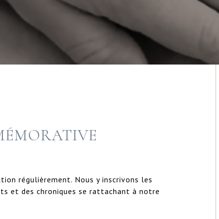
MÉMORATIVE
tion régulièrement. Nous y inscrivons les
ts et des chroniques se rattachant à notre