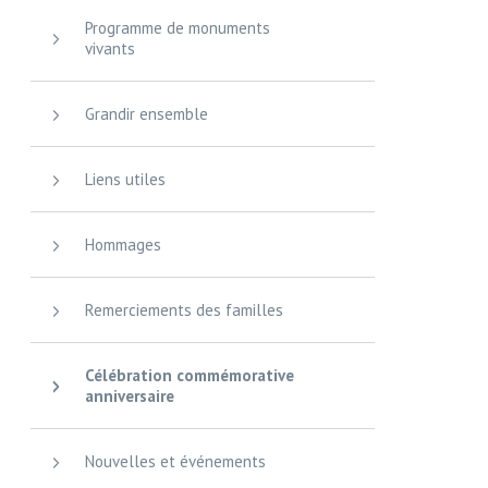
Programme de monuments
vivants
Grandir ensemble
Liens utiles
Hommages
Remerciements des familles
Célébration commémorative
anniversaire
Nouvelles et événements