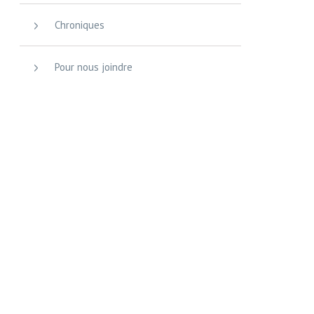
Chroniques
Pour nous joindre