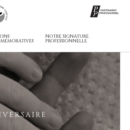
SONS
NOTRE SIGNATURE
MÉMORATIVES
PROFESSIONNELLE
VERSAIRE