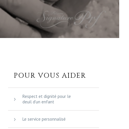
POUR VOUS AIDER
Respect et dignité pour le
deuil d'un enfant
Le service personnalisé