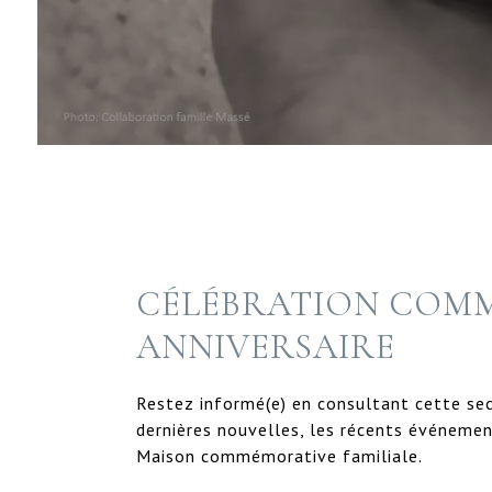
CÉLÉBRATION COM
ANNIVERSAIRE
Restez informé(e) en consultant cette sec
dernières nouvelles, les récents événemen
Maison commémorative familiale.