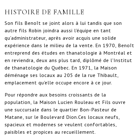
HISTOIRE DE FAMILLE
Son fils Benoît se joint alors à lui tandis que son
autre fils Robin joindra aussi l'équipe en tant
qu'administrateur, après avoir acquis une solide
expérience dans le milieu de la vente. En 1970, Benoît
entreprend des études en thanatologie à Montréal et
en reviendra, deux ans plus tard, diplômé de l'Institut
de thanatologie du Québec. En 1971, la Maison
déménage ses locaux au 205 de la rue Thibault,
emplacement qu'elle occupe encore à ce jour.
Pour répondre aux besoins croissants de la
population, la Maison Lucien Rouleau et Fils ouvre
une succursale dans le quartier Bon-Pasteur de
Matane, sur le Boulevard Dion.Ces locaux neufs,
spacieux et modernes se veulent confortables,
paisibles et propices au recueillement.