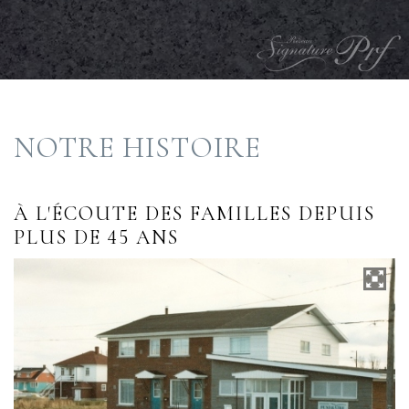
NOTRE HISTOIRE
À L'ÉCOUTE DES FAMILLES DEPUIS
PLUS DE 45 ANS