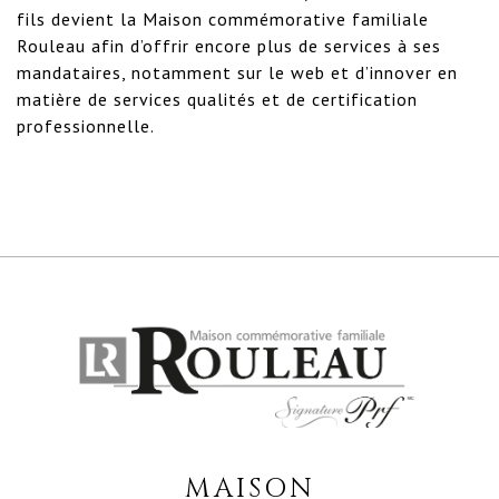
fils devient la Maison commémorative familiale
Rouleau afin d’offrir encore plus de services à ses
mandataires, notamment sur le web et d’innover en
matière de services qualités et de certification
professionnelle.
MAISON