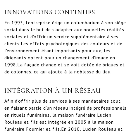
INNOVATIONS CONTINUES
En 1993, l'entreprise érige un columbarium à son siège
social dans le but de s'adapter aux nouvelles réalités
sociales et d’offrir un service supplémentaire à ses
clients.Les effets psychologiques des couleurs et de
l'environnement étant importants pour eux, les
dirigeants optent pour un changement d'image en
1998.La façade change et se voit dotée de briques et
de colonnes, ce qui ajoute à la noblesse du lieu.
INTÉGRATION À UN RÉSEAU
Afin d’offrir plus de services à ses mandataires tout
en faisant partie d’un réseau intégré de professionnels
en rituels funéraires, la maison funéraire Lucien
Rouleau et fils est intégrée en 2005 à la maison
funéraire Fournier et fils.En 2010, Lucien Rouleau et