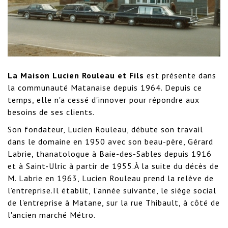
La Maison Lucien Rouleau et Fils
est présente dans
la communauté Matanaise depuis 1964. Depuis ce
temps, elle n'a cessé d'innover pour répondre aux
besoins de ses clients.
Son fondateur, Lucien Rouleau, débute son travail
dans le domaine en 1950 avec son beau-père, Gérard
Labrie, thanatologue à Baie-des-Sables depuis 1916
et à Saint-Ulric à partir de 1955.À la suite du décès de
M. Labrie en 1963, Lucien Rouleau prend la relève de
l’entreprise.Il établit, l'année suivante, le siège social
de l'entreprise à Matane, sur la rue Thibault, à côté de
l'ancien marché Métro.