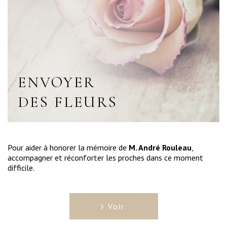
ENVOYER
DES FLEURS
Pour aider à honorer la mémoire de
M. André Rouleau
,
accompagner et réconforter les proches dans ce moment
difficile.
Voir