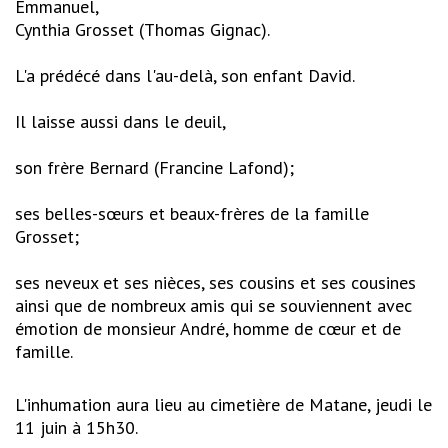
Emmanuel,
Cynthia Grosset (Thomas Gignac).
L'a prédécé dans l'au-delà, son enfant David.
Il laisse aussi dans le deuil,
son frère Bernard (Francine Lafond);
ses belles-sœurs et beaux-frères de la famille
Grosset;
ses neveux et ses nièces, ses cousins et ses cousines
ainsi que de nombreux amis qui se souviennent avec
émotion de monsieur André, homme de cœur et de
famille.
L'inhumation aura lieu au cimetière de Matane, jeudi le
11 juin à 15h30.