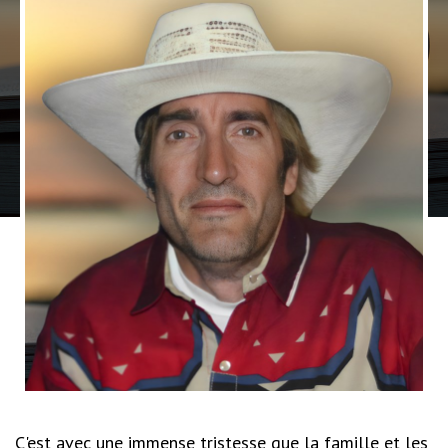
C'est avec une immense tristesse que la famille et les