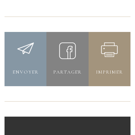
ENVOYER
PARTAGER
IMPRIMER