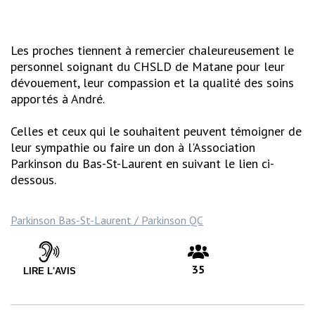
Les proches tiennent à remercier chaleureusement le
personnel soignant du CHSLD de Matane pour leur
dévouement, leur compassion et la qualité des soins
apportés à André.
Celles et ceux qui le souhaitent peuvent témoigner de
leur sympathie ou faire un don à l'Association
Parkinson du Bas-St-Laurent en suivant le lien ci-
dessous.
Parkinson Bas-St-Laurent / Parkinson QC
35
LIRE L'AVIS