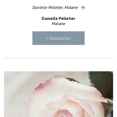
Danielle Pelletier, Matane
Danielle Pelletier
Matane
Consulter