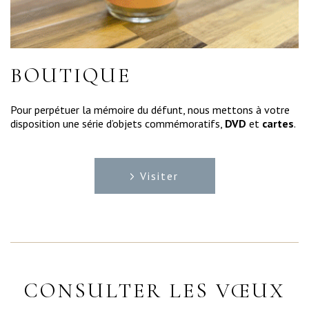
BOUTIQUE
Pour perpétuer la mémoire du défunt, nous mettons à votre
disposition une série d’objets commémoratifs,
DVD
et
cartes
.
Visiter
CONSULTER LES VŒUX