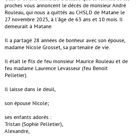
proches vous annoncent le décès de monsieur André
Rouleau, qui nous a quittés au CHSLD de Matane le
27 novembre 2025, à l'âge de 63 ans et 10 mois. Il
demeurait à Matane.
Il a partagé 28 années de bonheur avec son épouse,
madame Nicole Grosset, sa partenaire de vie.
Il était le fils de feu monsieur Maurice Rouleau et de
feu madame Laurence Levasseur (feu Benoit
Pelletier).
Il laisse dans le deuil,
son épouse Nicole;
ses enfants adorés :
Tristan (Sophie Pelletier),
Alexandre,