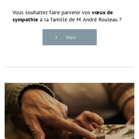
Vous souhaitez faire parvenir vos
vœux de
sympathie
à la famille de M. André Rouleau ?
Voir