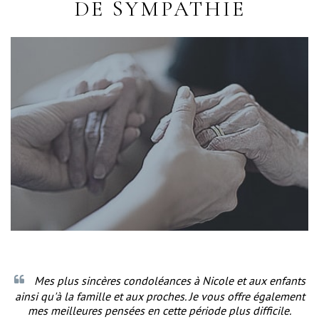
DE SYMPATHIE
Mes plus sincères condoléances à Nicole et aux enfants
ainsi qu'à la famille et aux proches. Je vous offre également
mes meilleures pensées en cette période plus difficile.