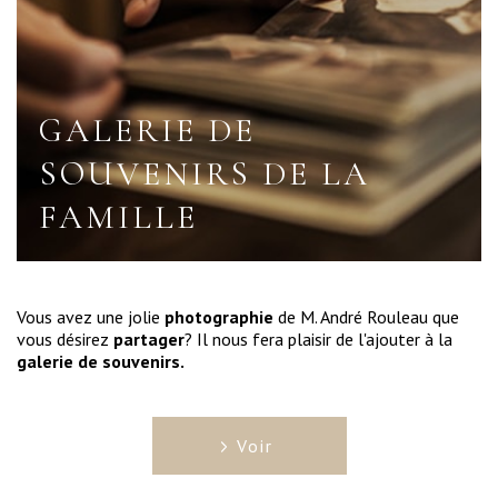
GALERIE DE
SOUVENIRS DE LA
FAMILLE
Vous avez une jolie
photographie
de M. André Rouleau que
vous désirez
partager
? Il nous fera plaisir de l'ajouter à la
galerie de souvenirs.
Voir