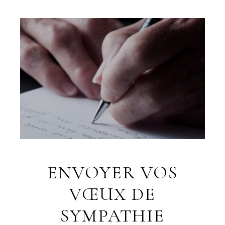
ENVOYER VOS
VŒUX DE
SYMPATHIE