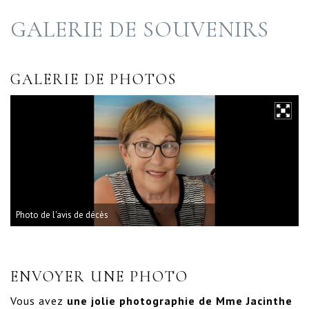
GALERIE DE SOUVENIRS
GALERIE DE PHOTOS
Photo de l'avis de décès
ENVOYER UNE PHOTO
Vous avez
une jolie photographie de Mme Jacinthe