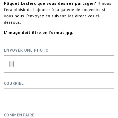
Pâquet Leclerc que vous désirez partager
? Il nous
fera plaisir de l'ajouter à la galerie de souvenirs si
vous nous l'envoyez en suivant les directives ci-
dessous.
L'image doit être en format jpg.
ENVOYER UNE PHOTO
COURRIEL
COMMENTAIRE