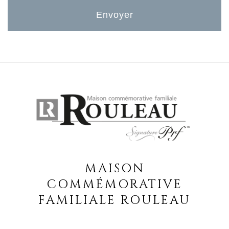
MAISON
COMMÉMORATIVE
FAMILIALE ROULEAU