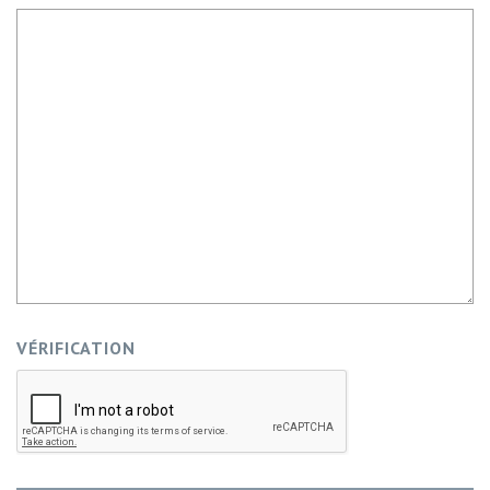
VÉRIFICATION