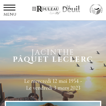
MENU
JACINTHE
PÂQUET LECLERC
Le mercredi 12 mai 1954 -
Le vendredi 3 mars 2023